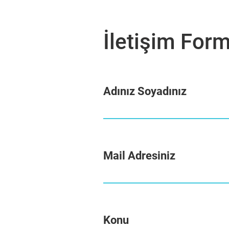
İletişim For
Adınız Soyadınız
Mail Adresiniz
Konu