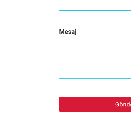
Mesaj